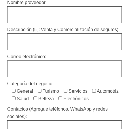
Nombre proveedor:
Descripción (Ej: Venta y Comercialización de seguros):
Correo electrónico:
Categoría del negocio:
General
Turismo
Servicios
Automotriz
Salud
Belleza
Electrónicos
Contactos (Agregue teléfonos, WhatsApp y redes
sociales):