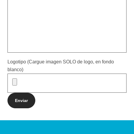
Logotipo (Cargue imagen SOLO de logo, en fondo
blanco)