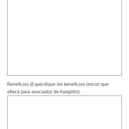
Beneficios (Especifique los beneficios únicos que
ofrece para asociados de Asegollo):